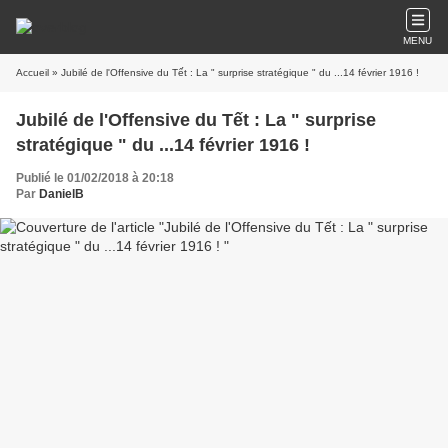
MENU
Accueil
» Jubilé de l'Offensive du Tết : La " surprise stratégique " du ...14 février 1916 !
Jubilé de l'Offensive du Tết : La " surprise
stratégique " du ...14 février 1916 !
Publié le 01/02/2018 à 20:18
Par
DanielB