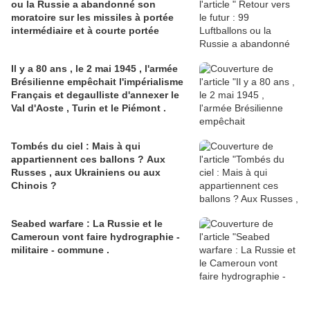
ou la Russie a abandonné son
moratoire sur les missiles à portée
intermédiaire et à courte portée
Il y a 80 ans , le 2 mai 1945 , l'armée
Brésilienne empêchait l'impérialisme
Français et degaulliste d'annexer le
Val d'Aoste , Turin et le Piémont .
Tombés du ciel : Mais à qui
appartiennent ces ballons ? Aux
Russes , aux Ukrainiens ou aux
Chinois ?
Seabed warfare : La Russie et le
Cameroun vont faire hydrographie -
militaire - commune .