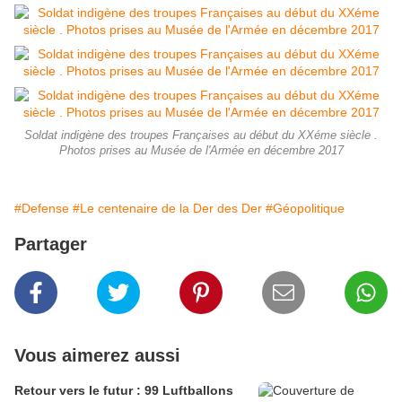
Soldat indigène des troupes Françaises au début du XXéme siècle .
Photos prises au Musée de l'Armée en décembre 2017
#Defense
#Le centenaire de la Der des Der
#Géopolitique
Partager
Vous aimerez aussi
Retour vers le futur : 99 Luftballons