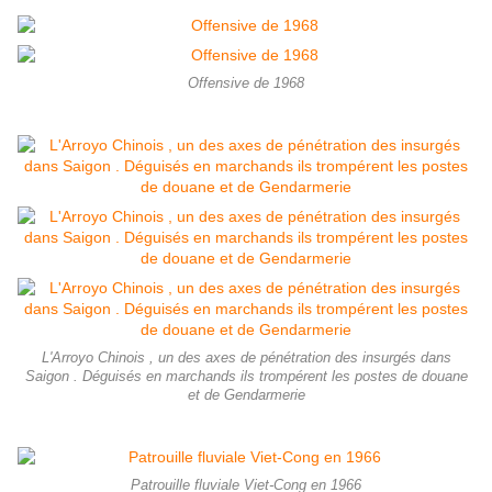
Offensive de 1968
L'Arroyo Chinois , un des axes de pénétration des insurgés dans
Saigon . Déguisés en marchands ils trompérent les postes de douane
et de Gendarmerie
Patrouille fluviale Viet-Cong en 1966