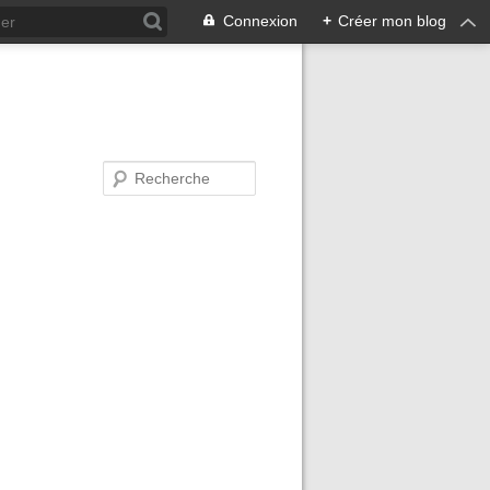
Connexion
+
Créer mon blog