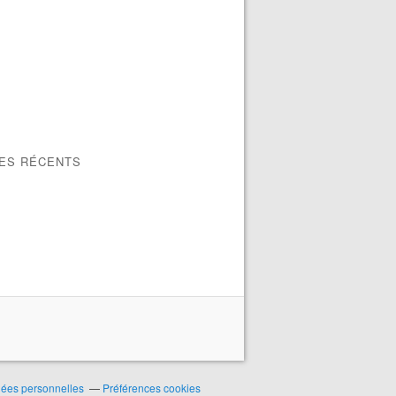
LES RÉCENTS
nées personnelles
Préférences cookies