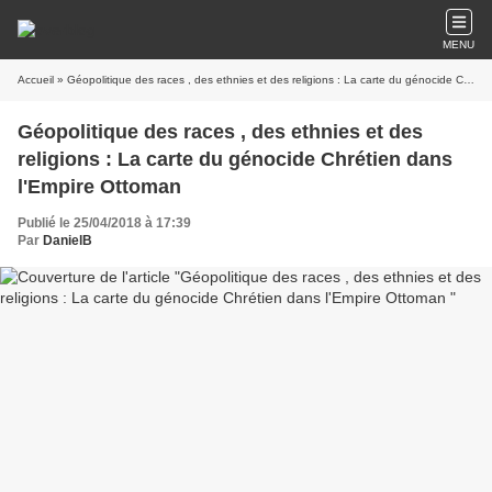
MENU
Accueil
» Géopolitique des races , des ethnies et des religions : La carte du génocide Chrétien dans l'Empire Ottoman
Géopolitique des races , des ethnies et des
religions : La carte du génocide Chrétien dans
l'Empire Ottoman
Publié le 25/04/2018 à 17:39
Par
DanielB