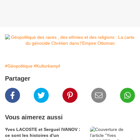
#Géopolitique
#Kulturkampf
Partager
Vous aimerez aussi
Yves LACOSTE et Sergueï IVANOV :
ce sont les histoires d'un