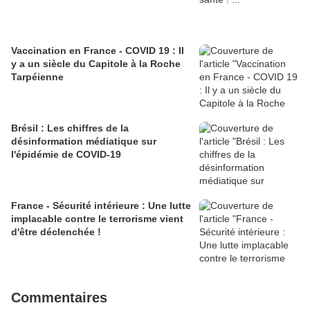
Vaccination en France - COVID 19 : Il
y a un siècle du Capitole à la Roche
Tarpéienne
Brésil : Les chiffres de la
désinformation médiatique sur
l'épidémie de COVID-19
France - Sécurité intérieure : Une lutte
implacable contre le terrorisme vient
d'être déclenchée !
Commentaires