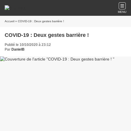
MENU
Accueil
» COVID-19 : Deux gestes barrière !
COVID-19 : Deux gestes barrière !
Publié le 10/10/2020 à 23:12
Par
DanielB