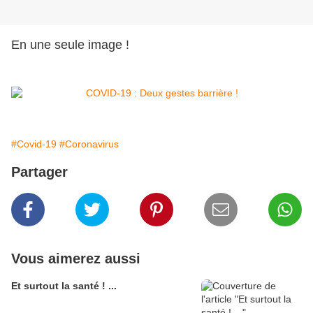
En une seule image !
#Covid-19
#Coronavirus
Partager
Vous aimerez aussi
Et surtout la santé ! ...