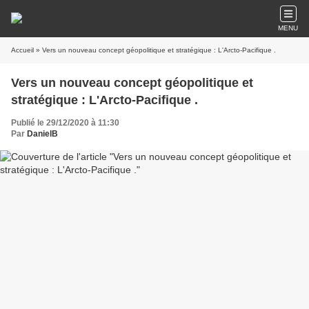
MENU
Accueil
» Vers un nouveau concept géopolitique et stratégique : L'Arcto-Pacifique .
Vers un nouveau concept géopolitique et
stratégique : L'Arcto-Pacifique .
Publié le 29/12/2020 à 11:30
Par
DanielB