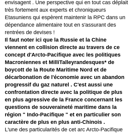
envisagent
. Une perspective qui en
tout cas déplait
très fortement aux experts et chroniqueurs
Etasuniens
qui espèrent maintenir la RPC dans un
dépendance alimentaire tout en s'assurant des
rentrées de devises !
Il faut noter ici que la Russie et la Chine
viennent en collision directe au travers de ce
concept d'Arcto-Pacifique avec
les politiques
Macroniennes et MilliTalleyrandesques* de
boycott de la Route Maritime Nord
et de
décarbonation de l'économie avec un abandon
progressif du gaz naturel
. C'est aussi une
confrontation directe avec la politique de plus
en plus agressive de la France concernant les
questions de souveraineté maritime dans la
région " Indo-Pacifique "
et en particulier son
caractère de plus en plus anti-Chinois .
L'une des particularités de cet arc Arcto-Pacifique