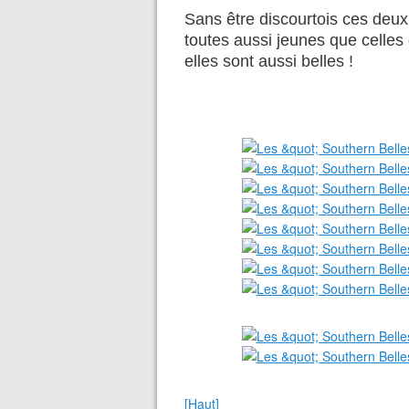
Sans être discourtois ces deux
toutes aussi jeunes que celles 
elles sont aussi belles !
[Haut]