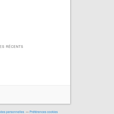
LES RÉCENTS
nées personnelles
Préférences cookies