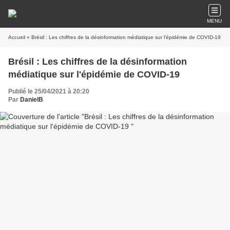
MENU
Accueil
» Brésil : Les chiffres de la désinformation médiatique sur l'épidémie de COVID-19
Brésil : Les chiffres de la désinformation
médiatique sur l'épidémie de COVID-19
Publié le 25/04/2021 à 20:20
Par
DanielB