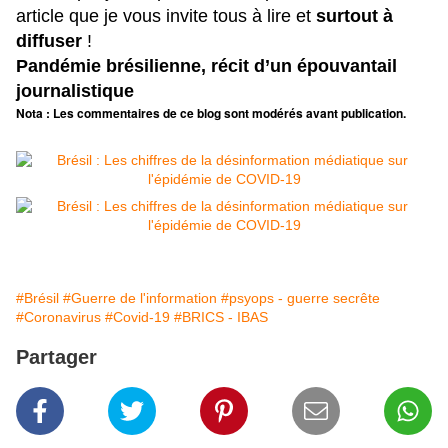
article que je vous invite tous à lire et
surtout à
diffuser
!
Pandémie brésilienne, récit d’un épouvantail
journalistique
Nota : Les commentaires de ce blog sont modérés avant publication.
#Brésil
#Guerre de l'information
#psyops - guerre secrête
#Coronavirus
#Covid-19
#BRICS - IBAS
Partager