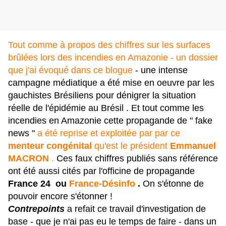
Tout comme à propos des chiffres sur les surfaces
brûlées lors des incendies en Amazonie - un dossier
que j'ai évoqué dans ce blogue
- une intense
campagne médiatique a été mise en oeuvre par les
gauchistes Brésiliens pour dénigrer la situation
réelle de l'épidémie au Brésil . Et tout comme les
incendies en Amazonie cette propagande de " fake
news "
a été reprise et exploitée par par ce
menteur congénital
qu'est le président
Emmanuel
MACRON
.
Ces faux chiffres publiés sans référence
ont été aussi
cités par l'officine de propagande
France 24
ou
France-Désinfo
.
On s'étonne de
pouvoir encore s'étonner !
Contrepoints
a refait ce travail d'investigation de
base - que je n'ai pas eu le temps de faire - dans un