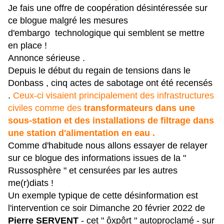
Je fais une offre de coopération désintéressée sur
ce blogue malgré les mesures
d'embargo technologique qui semblent se mettre
en place !
Annonce sérieuse .
Depuis le début du regain de tensions dans le
Donbass , cinq actes de sabotage ont été recensés
.
Ceux-ci visaient principalement des infrastructures
civiles comme des
transformateurs dans une
sous-station et des installations de filtrage dans
une station d'alimentation en eau .
Comme d'habitude nous allons essayer de relayer
sur ce blogue des informations issues de la "
Russosphère " et censurées par les autres
me(r)diats !
Un exemple typique de cette désinformation est
l'intervention ce soir Dimanche 20 février 2022 de
Pierre SERVENT
- cet " ôxpôrt " autoproclamé - sur