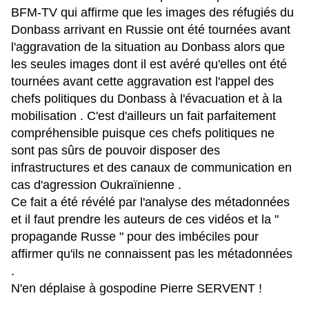
BFM-TV qui affirme que les images des réfugiés du
Donbass arrivant en Russie ont été tournées avant
l'aggravation de la situation au Donbass alors que
les seules images dont il est avéré qu'elles ont été
tournées avant cette aggravation est l'appel des
chefs politiques du Donbass à l'évacuation et à la
mobilisation . C'est d'ailleurs un fait parfaitement
compréhensible puisque ces chefs politiques ne
sont pas sûrs de pouvoir disposer des
infrastructures et des canaux de communication en
cas d'agression Oukraïnienne .
Ce fait a été révélé par l'analyse des métadonnées
et il faut prendre les auteurs de ces vidéos et la "
propagande Russe " pour des imbéciles pour
affirmer qu'ils ne connaissent pas les métadonnées
.
N'en déplaise à gospodine Pierre SERVENT !