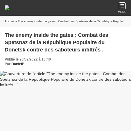
MENU
Accueil
» The enemy inside the gates : Combat des Spetsnaz de la République Populaire du Donetsk contre des saboteurs infiltrés .
The enemy inside the gates : Combat des
Spetsnaz de la République Populaire du
Donetsk contre des saboteurs infiltrés .
Publié le 20/02/2022 à 10:40
Par
DanielB