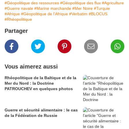
#Géopolitique des ressources
#Géopolitique des flux
#Agriculture
#Guerre navale
#Marine marchande
#Mer Noire
#Turquie
#Afrique
#Géopolitique de l'Afrique
#Verbatim
#BLOCUS
#Rhéopolitique
Partager
Vous aimerez aussi
Rhéopolitique de la Baltique et de la
Mer du Nord : la Doctrine
PATROUCHEV en quelques photos
Guerre et sécurité alimentaire : le cas
de la Fédération de Russie