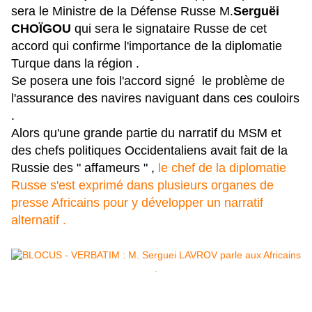
sera le Ministre de la Défense Russe M.
Serguëi
CHOÏGOU
qui sera le signataire Russe de cet
accord qui confirme l'importance de la diplomatie
Turque dans la région .
Se posera une fois l'accord signé le problème de
l'assurance des navires naviguant dans ces couloirs
.
Alors qu'une grande partie du narratif du MSM et
des chefs politiques Occidentaliens avait fait de la
Russie des " affameurs " ,
le chef de la diplomatie
Russe s'est exprimé dans plusieurs organes de
presse Africains pour y développer un narratif
alternatif .