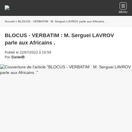
MENU
Accueil
» BLOCUS - VERBATIM : M. Serguei LAVROV parle aux Africains .
BLOCUS - VERBATIM : M. Serguei LAVROV
parle aux Africains .
Publié le 22/07/2022 à 10:50
Par
DanielB