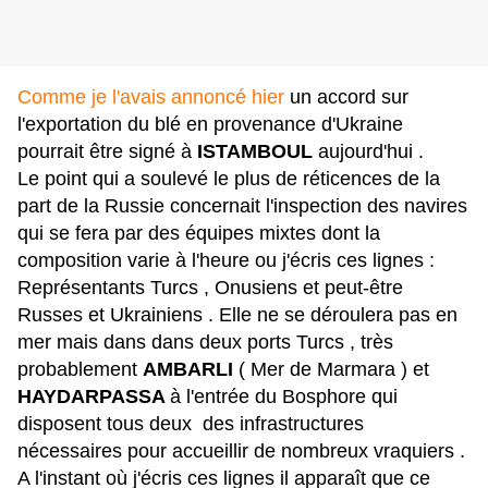
Comme je l'avais annoncé hier
un accord sur
l'exportation du blé en provenance d'Ukraine
pourrait être signé à
ISTAMBOUL
aujourd'hui .
Le point qui a soulevé le plus de réticences de la
part de la Russie concernait l'inspection des navires
qui se fera par des équipes mixtes dont la
composition varie à l'heure ou j'écris ces lignes :
Représentants Turcs , Onusiens et peut-être
Russes et Ukrainiens . Elle ne se déroulera pas en
mer mais dans dans deux ports Turcs , très
probablement
AMBARLI
( Mer de Marmara ) et
HAYDARPASSA
à l'entrée du Bosphore qui
disposent tous deux des infrastructures
nécessaires pour accueillir de nombreux vraquiers .
A l'instant où j'écris ces lignes il apparaît que ce