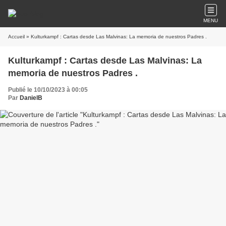
MENU
Accueil
» Kulturkampf : Cartas desde Las Malvinas: La memoria de nuestros Padres .
Kulturkampf : Cartas desde Las Malvinas: La
memoria de nuestros Padres .
Publié le 10/10/2023 à 00:05
Par
DanielB