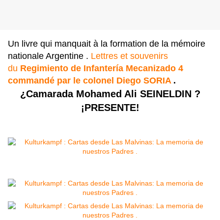
Un livre qui manquait à la formation de la mémoire
nationale Argentine .
Lettres et souvenirs
du
Regimiento de Infantería Mecanizado 4
commandé par le colonel Diego SORIA
.
¿Camarada Mohamed Ali SEINELDIN ?
¡PRESENTE!