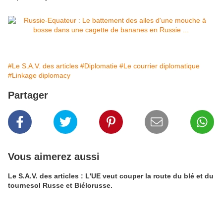
#Le S.A.V. des articles
#Diplomatie
#Le courrier diplomatique
#Linkage diplomacy
Partager
Vous aimerez aussi
Le S.A.V. des articles : L'UE veut couper la route du blé et du
tournesol Russe et Biélorusse.