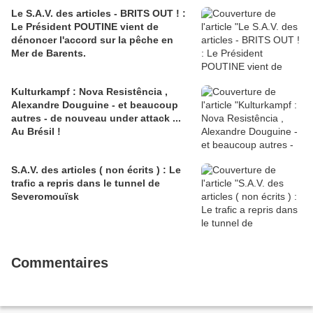
Le S.A.V. des articles - BRITS OUT ! :
Le Président POUTINE vient de
dénoncer l'accord sur la pêche en
Mer de Barents.
Kulturkampf : Nova Resistência ,
Alexandre Douguine - et beaucoup
autres - de nouveau under attack ...
Au Brésil !
S.A.V. des articles ( non écrits ) : Le
trafic a repris dans le tunnel de
Severomouïsk
Commentaires