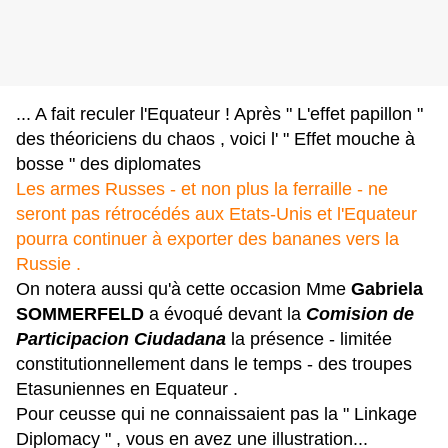
... A fait reculer l'Equateur ! Après " L'effet papillon "
des théoriciens du chaos , voici l' " Effet mouche à
bosse " des diplomates
Les armes Russes - et non plus la ferraille - ne
seront pas rétrocédés aux Etats-Unis et l'Equateur
pourra continuer à exporter des bananes vers la
Russie .
On notera aussi qu'à cette occasion Mme
Gabriela
SOMMERFELD
a évoqué devant la
Comision de
Participacion Ciudadana
la présence - limitée
constitutionnellement dans le temps - des troupes
Etasuniennes en Equateur .
Pour ceusse qui ne connaissaient pas la " Linkage
Diplomacy " , vous en avez une illustration...