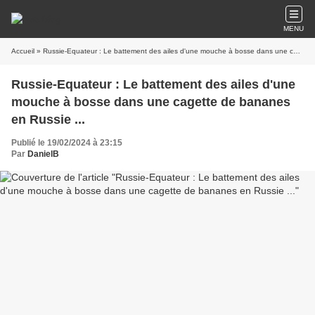
MENU
Accueil
» Russie-Equateur : Le battement des ailes d'une mouche à bosse dans une cagette de bananes en Russie ...
Russie-Equateur : Le battement des ailes d'une
mouche à bosse dans une cagette de bananes
en Russie ...
Publié le 19/02/2024 à 23:15
Par
DanielB