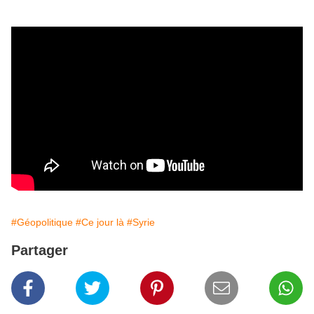
#Géopolitique
#Ce jour là
#Syrie
Partager