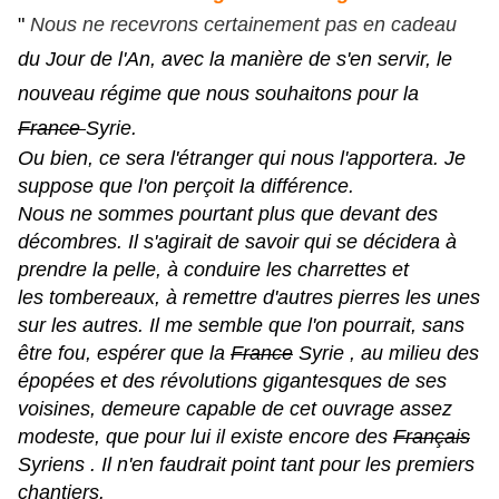
"
Nous ne recevrons certainement pas en cadeau
du Jour de l'An, avec la manière de s'en servir, le
nouveau régime que nous souhaitons pour la
France
Syrie.
Ou bien, ce sera l'étranger qui nous l'apportera. Je
suppose que l'on perçoit la différence.
Nous ne sommes pourtant plus que devant des
décombres. Il s'agirait de savoir qui se décidera à
prendre la pelle, à conduire les charrettes et
les
tombereaux, à remettre d'autres pierres les unes
sur les autres. Il me semble que l'on pourrait, sans
être fou, espérer que la
France
Syrie , au milieu des
épopées et des révolutions gigantesques de ses
voisines, demeure capable de cet ouvrage assez
modeste, que pour lui il existe encore des
Français
Syriens . Il n'en faudrait point tant pour les premiers
chantiers.