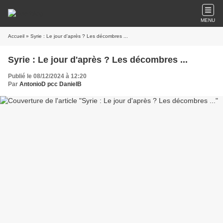
MENU
Accueil
» Syrie : Le jour d'après ? Les décombres ...
Syrie : Le jour d'après ? Les décombres ...
Publié le 08/12/2024 à 12:20
Par
AntonioD pcc DanielB