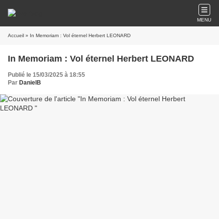
MENU
Accueil
» In Memoriam : Vol éternel Herbert LEONARD
In Memoriam : Vol éternel Herbert LEONARD
Publié le 15/03/2025 à 18:55
Par
DanielB