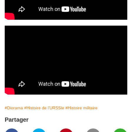
#Diorama
#Histoire de l'URSSIe
#Histoire militaire
Partager