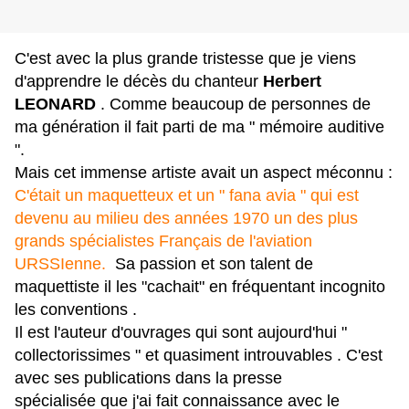
C'est avec la plus grande tristesse que je viens
d'apprendre le décès du chanteur
Herbert
LEONARD
.
Comme beaucoup de personnes de
ma génération il fait parti de ma " mémoire auditive
".
Mais cet immense artiste avait un aspect méconnu :
C'était un maquetteux et un " fana avia " qui est
devenu au milieu des années 1970 un des plus
grands spécialistes Français de l'aviation
URSSIenne.
Sa passion et son talent de
maquettiste il les "cachait" en fréquentant incognito
les conventions .
Il est l'auteur d'ouvrages qui sont aujourd'hui "
collectorissimes " et quasiment introuvables . C'est
avec ses publications dans la presse
spécialisée que j'ai fait connaissance avec le