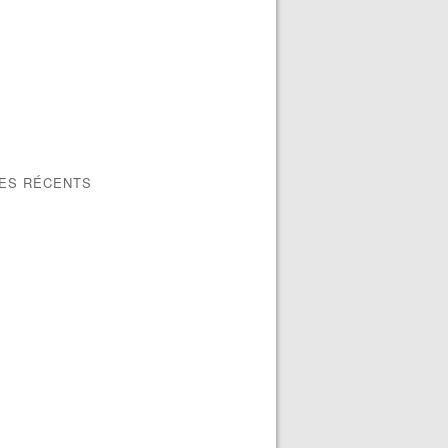
LES RÉCENTS