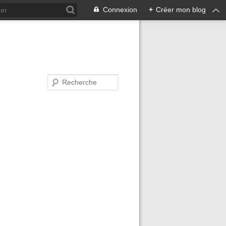
Connexion
+
Créer mon blog