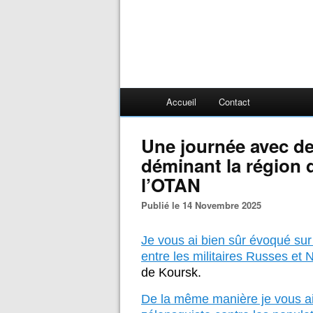
Accueil
Contact
Une journée avec d
déminant la région 
l’OTAN
Publié le 14 Novembre 2025
Je vous ai bien sûr évoqué sur 
entre les militaires Russes et
de Koursk.
De la même manière je vous ai