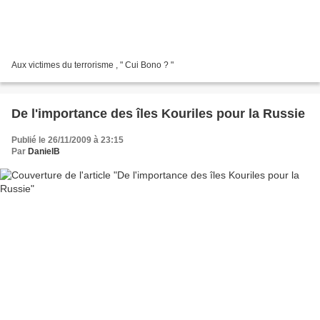
Aux victimes du terrorisme , " Cui Bono ? "
De l'importance des îles Kouriles pour la Russie
Publié le 26/11/2009 à 23:15
Par
DanielB