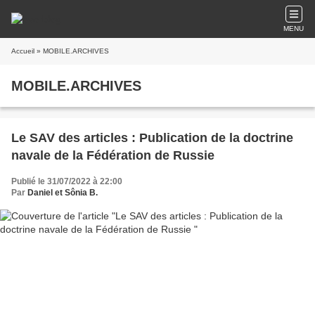
MENU
Accueil
» MOBILE.ARCHIVES
MOBILE.ARCHIVES
Le SAV des articles : Publication de la doctrine
navale de la Fédération de Russie
Publié le 31/07/2022 à 22:00
Par
Daniel et Sônia B.