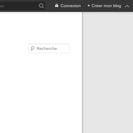
Connexion
+
Créer mon blog