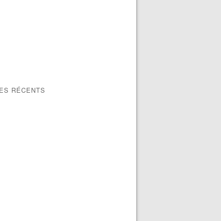
LES RÉCENTS