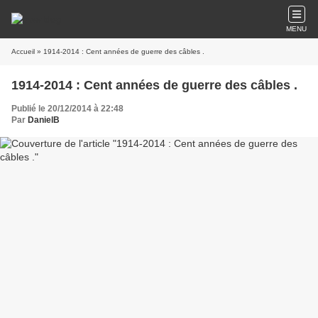
MENU
Accueil
» 1914-2014 : Cent années de guerre des câbles .
1914-2014 : Cent années de guerre des câbles .
Publié le 20/12/2014 à 22:48
Par
DanielB