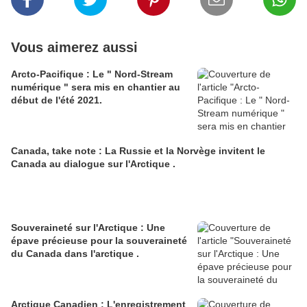
Vous aimerez aussi
Arcto-Pacifique : Le " Nord-Stream
numérique " sera mis en chantier au
début de l'été 2021.
Canada, take note : La Russie et la Norvège invitent le
Canada au dialogue sur l'Arctique .
Souveraineté sur l'Arctique : Une
épave précieuse pour la souveraineté
du Canada dans l'arctique .
Arctique Canadien : L'enregistrement