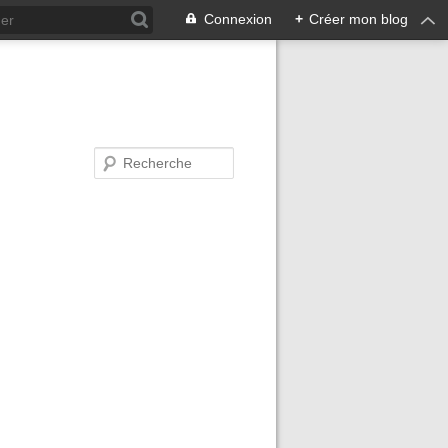
Connexion
+
Créer mon blog