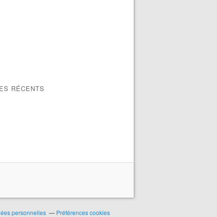
LES RÉCENTS
nées personnelles
Préférences cookies