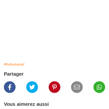
#Kulturkampf
Partager
Vous aimerez aussi