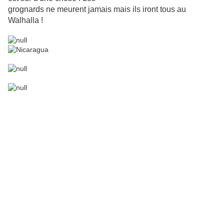
grognards ne meurent jamais mais ils iront tous au
Walhalla
!