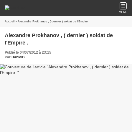
MENU
Accueil
» Alexandre Prokhanov , ( dernier ) soldat de l'Empire .
Alexandre Prokhanov , ( dernier ) soldat de
l'Empire .
Publié le 04/07/2012 à 23:15
Par
DanielB