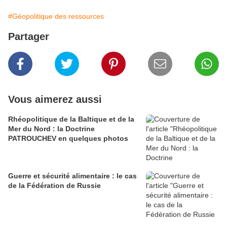
#Géopolitique des ressources
Partager
Vous aimerez aussi
Rhéopolitique de la Baltique et de la
Mer du Nord : la Doctrine
PATROUCHEV en quelques photos
Guerre et sécurité alimentaire : le cas
de la Fédération de Russie