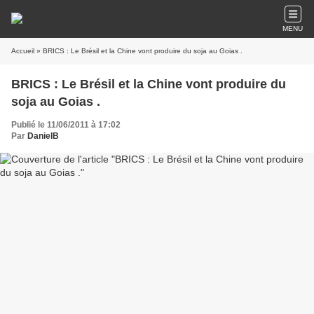
MENU
Accueil
» BRICS : Le Brésil et la Chine vont produire du soja au Goias .
BRICS : Le Brésil et la Chine vont produire du
soja au Goias .
Publié le 11/06/2011 à 17:02
Par
DanielB