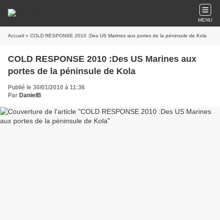
MENU
Accueil
» COLD RESPONSE 2010 :Des US Marines aux portes de la péninsule de Kola
COLD RESPONSE 2010 :Des US Marines aux
portes de la péninsule de Kola
Publié le 30/01/2010 à 11:36
Par
DanielB