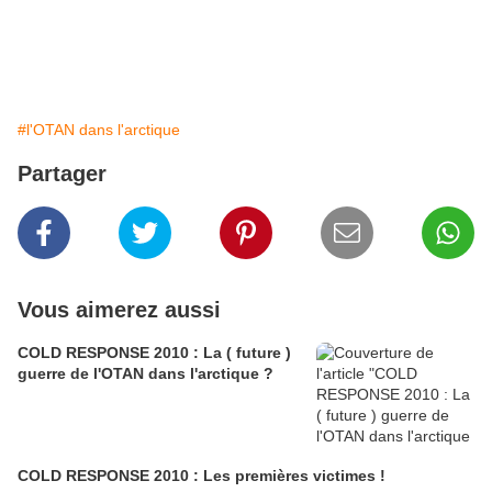
#l'OTAN dans l'arctique
Partager
Vous aimerez aussi
COLD RESPONSE 2010 : La ( future )
guerre de l'OTAN dans l'arctique ?
COLD RESPONSE 2010 : Les premières victimes !