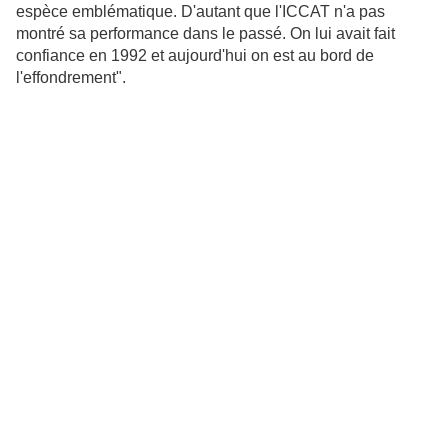
espèce emblématique. D'autant que l'ICCAT n'a pas
montré sa performance dans le passé. On lui avait fait
confiance en 1992 et aujourd'hui on est au bord de
l'effondrement".