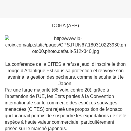
DOHA (AFP)
La conférence de la CITES a refusé jeudi d'inscrire le thon
rouge d'Atlantique Est sous sa protection et renvoyé son
avenir à la gestion des pêcheurs, comme le souhaitait le
Japon.
Par une large majorité (68 voix, contre 20), grâce à
l'abstention de l'UE, les Etats parties à la Convention
internationale sur le commerce des espèces sauvages
menacées (CITES) ont rejeté une proposition de Monaco
qui lui aurait permis de suspendre les exportations de cette
espèce à haute valeur commerciale, particulièrement
prisée sur le marché japonais.