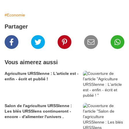
#Economie
Partager
Vous aimerez aussi
Agriculture URSSIenne : L'article est -
enfin - écrit et publié !
Salon de l'agriculture URSSIenne :
Les blés URSSIens continueront -
encore - d'alimenter l'univers .