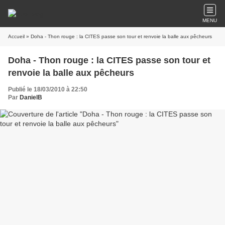
MENU
Accueil
» Doha - Thon rouge : la CITES passe son tour et renvoie la balle aux pêcheurs
Doha - Thon rouge : la CITES passe son tour et
renvoie la balle aux pêcheurs
Publié le 18/03/2010 à 22:50
Par
DanielB