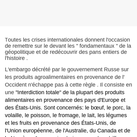
outes les crises internationales donnent l'occasion
T
de remettre sur le devant les " fondamentaux " de la
géopolitique et de redécouvrir des pans entiers de
l'histoire .
L'embargo décrété par le gouvernement Russe sur
les produits agroalimentaires en provenance de l'
Occident n'échappe pas à cette règle . Il consiste en
une
"Interdiction totale" de la plupart des produits
alimentaires en provenance des pays d'Europe et
des États-Unis. Sont concernés: le bœuf, le porc, la
volaille, le poisson, le fromage, le lait, les légumes
et les fruits en provenance des États-Unis, de
l'Union européenne, de l'Australie, du Canada et de