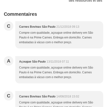
Commentaires
C
Carnes Bovinas São Paulo
21/12/2018 09:13
Compre com qualidade, açougue online delivery em São
Paulo é na Prime Carnes. Entrega em domicílio. Carnes
embaladas à vácuo com o melhor preço.
A
Açougue São Paulo
13/11/2018 07:11
Compre com qualidade, açougue online delivery em São
Paulo é na Prime Carnes. Entrega em domicílio. Carnes
embaladas à vácuo com o melhor preço.
C
Carnes Bovinas São Paulo
14/08/2018 15:02
Compre com qualidade, açougue online delivery em São