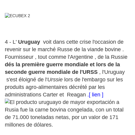
4 - L'
Uruguay
voit dans cette crise l'occasion de
revenir sur le marché Russe de la viande bovine .
Fournisseur , tout comme l'Argentine , de la Russie
dés la première guerre mondiale et lors de la
seconde guerre mondiale de l'URSS
, l'Uruguay
s'est éloigné de l'
Urssie
lors de l'embargo sur les
produits agro-alimentaires décrété par les
administrations Carter et Reagan
.[ lien ]