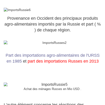
Provenance en Occident des principaux produits
agro-alimentaires importés par la Russie et part ( %
) de chaque région.
Part des importations agro-alimentaires de l'URSS
en 1985
et
part des importations Russes en 2013
Achat des ménages Russes en Mio USD .
L'autre élément concerne les réactions des