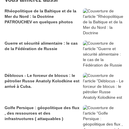
Rhéopolitique de la Baltique et de la
Mer du Nord : la Doctrine
PATROUCHEV en quelques photos
Guerre et sécurité alimentaire : le cas
de la Fédération de Russie
Déblocus - Le forceur de blocus : le
pétrolier Russe Anatoly Kolodkine est
arrivé à Cuba.
Golfe Persique : géopolitique des flux
, des ressources et des
infrastructures ( attaquables )