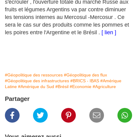
s'écrouler , l'ouverture totale du marché Russe aux
fruits et légumes Argentins va par contre diminuer
les tensions internes au Mercosul -Mercosur . Ce
sera le cas sur des produits comme les pommes et
les poires entre l'Argentine et le Brésil .
[ lien ]
#Géopolitique des ressources
#Géopolitique des flux
#Géopolitique des infrastructures
#BRICS - IBAS
#Amérique
Latine
#Amérique du Sud
#Brésil
#Economie
#Agriculture
Partager
Vous aimerez aussi