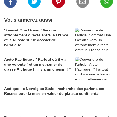
Vous aimerez aussi
Sommet One Ocean : Vers un
affrontement directe entre la France
et la Russie sur le dossier de
l'Arctique .
Arcto-Pacifique : " Partout où il y a
une volonté ( et un méthanier de
classe Arctique ) , il y a un chemin ! "
Arctique: le Norvégien Statoil recherche des partenaires
Russes pour la mise en valeur du plateau continental .