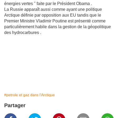
énergies vertes " faite par le Président Obama .
La Russie apparaît aussi comme ayant une politique
Arctique définie par opposition aux EU tandis que le
Premier Ministre Vladimir Poutine est présenté comme
particulièrement habile dans la gestion de la géopolitique
des hydrocarbures .
#petrole et gaz dans l'Arctique
Partager