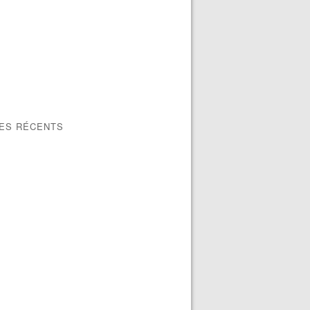
LES RÉCENTS