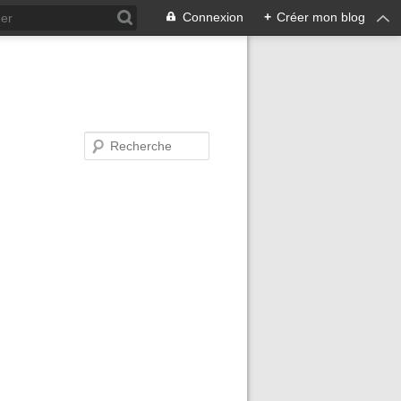
Connexion
+
Créer mon blog