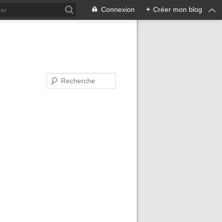
Connexion
+
Créer mon blog