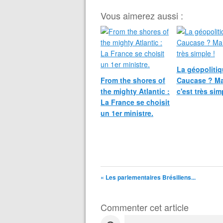
Vous aimerez aussi :
La géopoliti
From the shores of
Caucase ? Ma
the mighty Atlantic :
c'est très sim
La France se choisit
un 1er ministre.
« Les parlementaires Brésiliens...
Commenter cet article