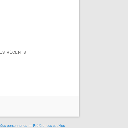
LES RÉCENTS
nées personnelles
Préférences cookies