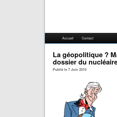
Accueil
Contact
La géopolitique ? Ma
dossier du nucléaire 
Publié le 7 Juin 2010