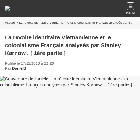
MENU
Accueil
» La révolte identitaire Vietnamienne et le colonialisme Français analysés par Stanley Karnow . [ 1ére partie ]
La révolte identitaire Vietnamienne et le
colonialisme Français analysés par Stanley
Karnow . [ 1ére partie ]
Publié le 17/11/2013 à 12:26
Par
DanielB