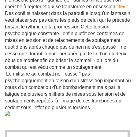
cherche à rejeter et qui se transforme en obsession
.
[ lien ]
Des conflits naissent dans la patrouille lorsqu'un fantassin
veut placer ses pas dans les pieds de celui qui le précéde
brisant le rythme de la progression.Cette tension
psychologique constante , enfin plutôt ces centaines de
mises en tension et de relachements de soulagement
quotidiens après chaque pas ou rien ne s'est passé , ne
cesse que durant la nuit -pertubée par le tir d'un ou deux
obus de mortier afin de briser le sommeil - ou lors du
combat qui est vécu comme un soulagement !
Le militaire au combat ne " casse " pas
psychologiquement en raison d'un stress trop important au
cours d'un combat ou d'un bombardement mais par la
fatigue de plusieurs milliers de mises sous tension et de
soulagements repétés ,à l'image de ces trombones qui
cédent sous l'effet de plusieurs torsions.