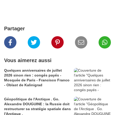
Partager
Vous aimerez aussi
Quelques anniversaires de juillet
2026 sinon rien : congés payés -
Mosquée de Paris - Francisco Franco
- Oblast de Kalinigrad
Géopolitique de l'Arctique . Go.
Alexandre DOUGUINE : la Russie doit
restructurer sa stratégie spatiale dans
l'Arctique .