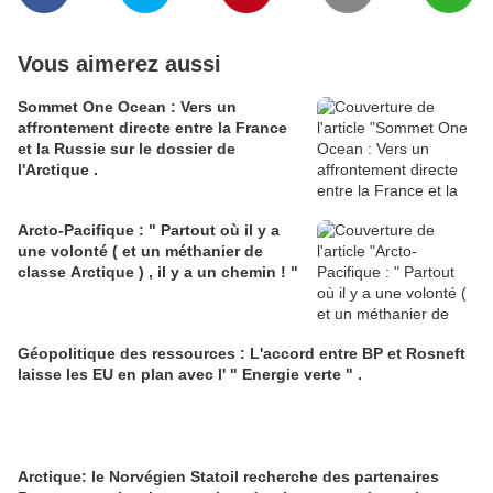
Vous aimerez aussi
Sommet One Ocean : Vers un
affrontement directe entre la France
et la Russie sur le dossier de
l'Arctique .
Arcto-Pacifique : " Partout où il y a
une volonté ( et un méthanier de
classe Arctique ) , il y a un chemin ! "
Géopolitique des ressources : L'accord entre BP et Rosneft
laisse les EU en plan avec l' " Energie verte " .
Arctique: le Norvégien Statoil recherche des partenaires