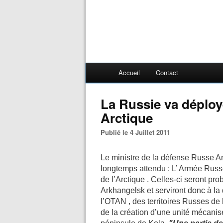
Accueil
Contact
La Russie va déploy
Arctique
Publié le 4 Juillet 2011
Le ministre de la défense Russe A
longtemps attendu : L’ Armée Russ
de l’Arctique . Celles-ci seront 
Arkhangelsk et serviront donc à la 
l’OTAN , des territoires Russes de 
de la création d’une unité mécanis