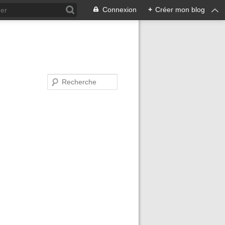
Connexion
+
Créer mon blog