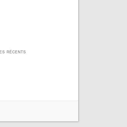
LES RÉCENTS