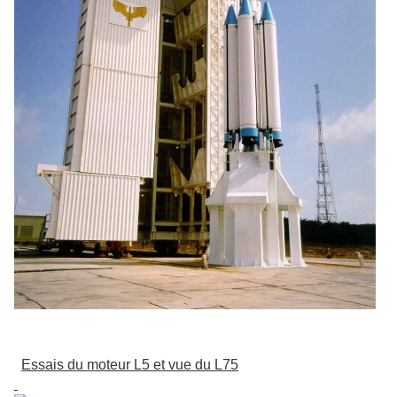
Essais du moteur L5 et vue du L75