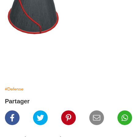
#Defense
Partager