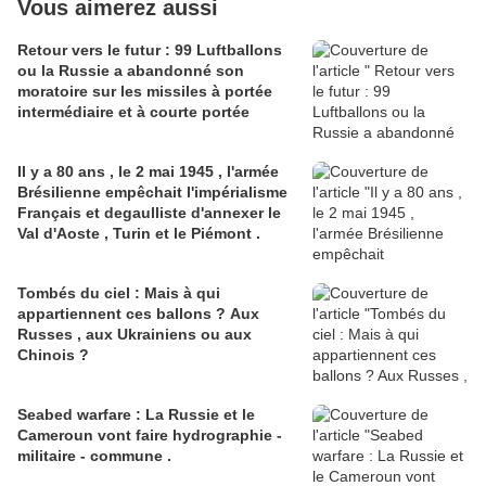
Vous aimerez aussi
Retour vers le futur : 99 Luftballons
ou la Russie a abandonné son
moratoire sur les missiles à portée
intermédiaire et à courte portée
Il y a 80 ans , le 2 mai 1945 , l'armée
Brésilienne empêchait l'impérialisme
Français et degaulliste d'annexer le
Val d'Aoste , Turin et le Piémont .
Tombés du ciel : Mais à qui
appartiennent ces ballons ? Aux
Russes , aux Ukrainiens ou aux
Chinois ?
Seabed warfare : La Russie et le
Cameroun vont faire hydrographie -
militaire - commune .