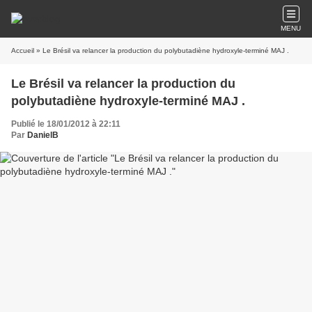
MENU
Accueil
» Le Brésil va relancer la production du polybutadiène hydroxyle-terminé MAJ .
Le Brésil va relancer la production du
polybutadiène hydroxyle-terminé MAJ .
Publié le 18/01/2012 à 22:11
Par
DanielB