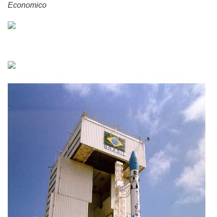
Economico