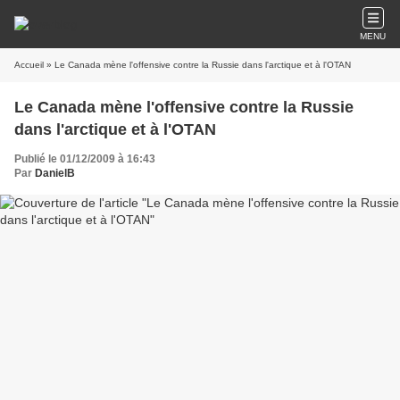
MENU
Accueil
» Le Canada mène l'offensive contre la Russie dans l'arctique et à l'OTAN
Le Canada mène l'offensive contre la Russie
dans l'arctique et à l'OTAN
Publié le 01/12/2009 à 16:43
Par
DanielB