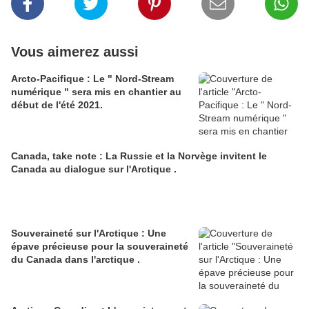
Vous aimerez aussi
Arcto-Pacifique : Le " Nord-Stream
numérique " sera mis en chantier au
début de l'été 2021.
Canada, take note : La Russie et la Norvège invitent le
Canada au dialogue sur l'Arctique .
Souveraineté sur l'Arctique : Une
épave précieuse pour la souveraineté
du Canada dans l'arctique .