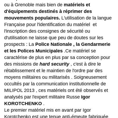
ou à Grenoble mais bien de
matériels et
d'équipements destinés à réprimer des
mouvements populaires.
L'utilisation de la langue
Française pour l'identification du matériel et
l'inscription des consignes de sécurité ou
d'utilisation ne laisse que peu de doutes sur les
prospects : La
Police Nationale , la Gendarmerie
et les Polices Municipales
.Ce matériel se
caractérise de plus en plus par sa conception pour
des missions de
hard security
, c'est à dire le
rétablissement et le maintien de l'ordre par des
moyens militaires ou militarisés . Soigneusement
occultés par la communication institutionnelle de
MILIPOL 2013 , ces matériels ont été observés et
analysés par l'expert militaire Russe
Igor
KOROTCHENKO
.
Le premier matériel mis en avant par Igor
Korotchenko est une tenue anti-émeute fabriquée