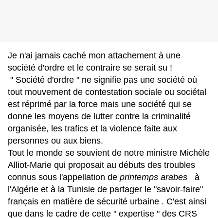
Je n'ai jamais caché mon attachement à une
société d'ordre et le contraire se serait su !
" Société d'ordre " ne signifie pas une société où
tout mouvement de contestation sociale ou sociétal
est réprimé par la force mais une société qui se
donne les moyens de lutter contre la criminalité
organisée, les trafics et la violence faite aux
personnes ou aux biens.
Tout le monde se souvient de notre ministre Michèle
Alliot-Marie qui proposait au débuts des troubles
connus sous l'appellation de
printemps arabes
à
l'Algérie et à la Tunisie de partager le "savoir-faire"
français en matière de sécurité urbaine . C'est ainsi
que dans le cadre de cette " expertise " des CRS