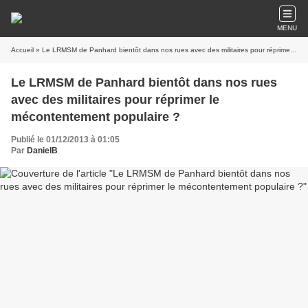
MENU
Accueil
» Le LRMSM de Panhard bientôt dans nos rues avec des militaires pour réprimer le mécontentement populaire ?
Le LRMSM de Panhard bientôt dans nos rues
avec des militaires pour réprimer le
mécontentement populaire ?
Publié le 01/12/2013 à 01:05
Par
DanielB