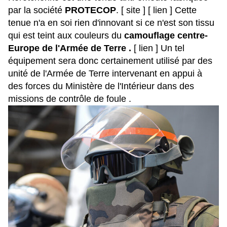
par la société
PROTECOP
.
[ site ]
[ lien ]
Cette
tenue n'a en soi rien d'innovant si ce n'est son tissu
qui est teint aux couleurs du
camouflage centre-
Europe de l'Armée de Terre .
[ lien ]
Un tel
équipement sera donc certainement utilisé par des
unité de l'Armée de Terre intervenant en appui à
des forces du Ministère de l'Intérieur dans des
missions de contrôle de foule .