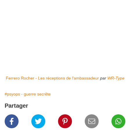
Ferrero Rocher - Les réceptions de l'ambassadeur
par
WR-Type
#psyops - guerre secrête
Partager