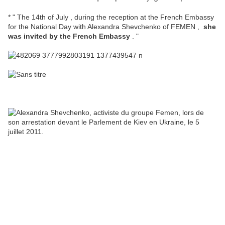
* " The 14th of July , during the reception at the French Embassy
for the National Day with Alexandra Shevchenko of FEMEN ,
she
was invited by the French Embassy
. "