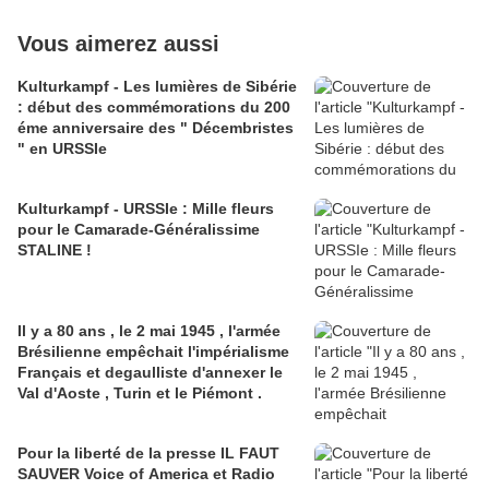
Vous aimerez aussi
Kulturkampf - Les lumières de Sibérie
: début des commémorations du 200
éme anniversaire des " Décembristes
" en URSSIe
Kulturkampf - URSSIe : Mille fleurs
pour le Camarade-Généralissime
STALINE !
Il y a 80 ans , le 2 mai 1945 , l'armée
Brésilienne empêchait l'impérialisme
Français et degaulliste d'annexer le
Val d'Aoste , Turin et le Piémont .
Pour la liberté de la presse IL FAUT
SAUVER Voice of America et Radio