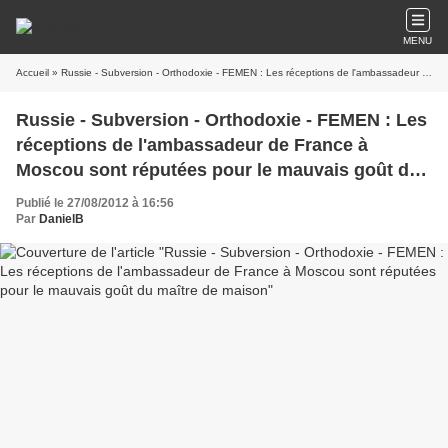
MENU
Accueil
» Russie - Subversion - Orthodoxie - FEMEN : Les réceptions de l'ambassadeur de France à Moscou sont réputées pour le mauvais goût du maître de maison
Russie - Subversion - Orthodoxie - FEMEN : Les
réceptions de l'ambassadeur de France à
Moscou sont réputées pour le mauvais goût du
maître de maison
Publié le 27/08/2012 à 16:56
Par
DanielB