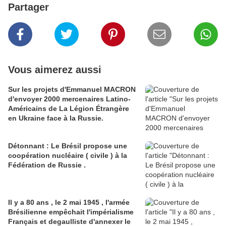
Partager
Vous aimerez aussi
Sur les projets d'Emmanuel MACRON
d'envoyer 2000 mercenaires Latino-
Américains de La Légion Étrangère
en Ukraine face à la Russie.
Détonnant : Le Brésil propose une
coopération nucléaire ( civile ) à la
Fédération de Russie .
Il y a 80 ans , le 2 mai 1945 , l'armée
Brésilienne empêchait l'impérialisme
Français et degaulliste d'annexer le