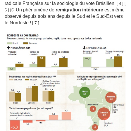
radicale Française sur la sociologie du vote Brésilien
.[ 4 ] [
Un phénomène de
remigration intérieure
est même
5 ] [6]
observé depuis trois ans depuis le Sud et le Sud-Est vers
le Nordeste !
[ 7 ]