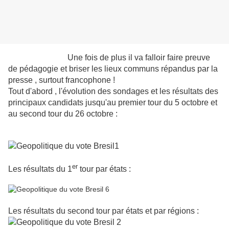
Une fois de plus il va falloir faire preuve
de pédagogie et briser les lieux communs répandus par la
presse , surtout francophone !
Tout d'abord , l'évolution des sondages et les résultats des
principaux candidats jusqu'au premier tour du 5 octobre et
au second tour du 26 octobre :
er
Les résultats du 1
tour par états :
Les résultats du second tour par états et par régions :