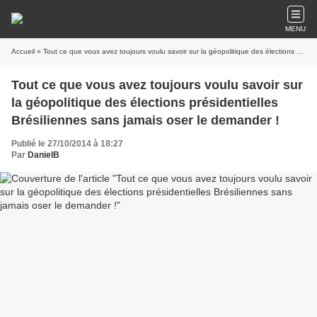
MENU
Accueil
» Tout ce que vous avez toujours voulu savoir sur la géopolitique des élections présidentielles Brésiliennes sans jamais oser le demander !
Tout ce que vous avez toujours voulu savoir sur
la géopolitique des élections présidentielles
Brésiliennes sans jamais oser le demander !
Publié le 27/10/2014 à 18:27
Par
DanielB