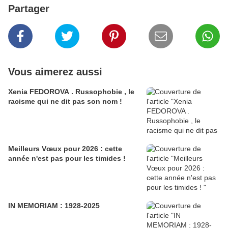
Partager
Vous aimerez aussi
Xenia FEDOROVA . Russophobie , le
racisme qui ne dit pas son nom !
Meilleurs Vœux pour 2026 : cette
année n'est pas pour les timides !
IN MEMORIAM : 1928-2025