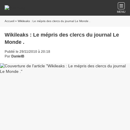
MENU
Accueil
» Wikileaks : Le mépris des clercs du journal Le Monde .
Wikileaks : Le mépris des clercs du journal Le
Monde .
Publié le 29/11/2010 à 20:18
Par
DanielB