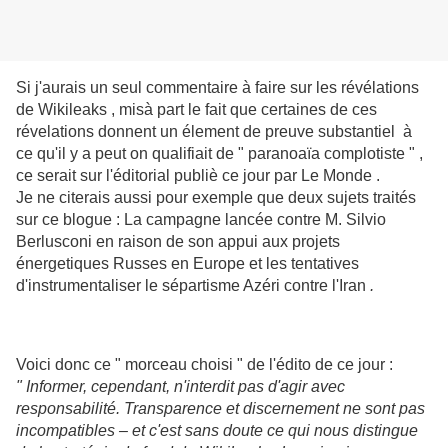
Si j'aurais un seul commentaire à faire sur les révélations
de Wikileaks , misà part le fait que certaines de ces
révelations donnent un élement de preuve substantiel à
ce qu'il y a peut on qualifiait de " paranoaïa complotiste " ,
ce serait sur l'éditorial publiè ce jour par Le Monde .
Je ne citerais aussi pour exemple que deux sujets traités
sur ce blogue : La campagne lancée contre M. Silvio
Berlusconi en raison de son appui aux projets
énergetiques Russes en Europe et les tentatives
d'instrumentaliser le sépartisme Azéri contre l'Iran
.
Voici donc ce " morceau choisi " de l'édito de ce jour :
" Informer, cependant, n'interdit pas d'agir avec
responsabilité. Transparence et discernement ne sont pas
incompatibles – et c'est sans doute ce qui nous distingue