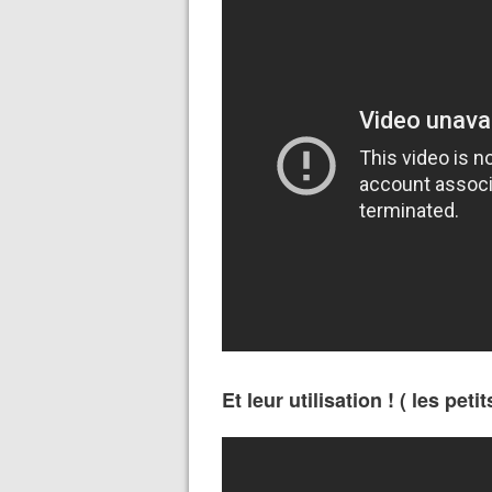
Et leur utilisation ! ( les pe