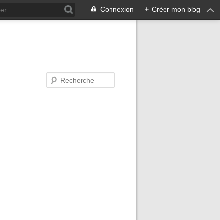
Connexion
+
Créer mon blog