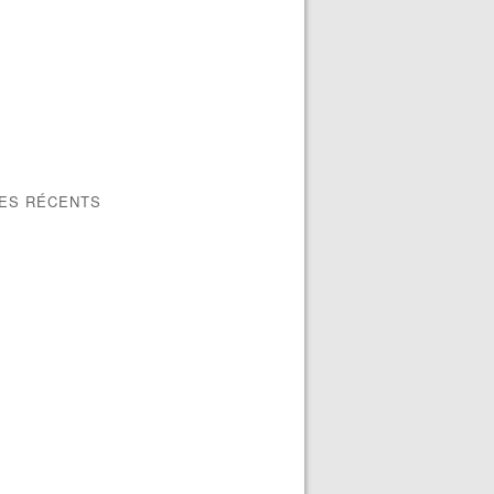
LES RÉCENTS