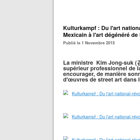
Kulturkampf : Du l'art natio
Mexicain à l'art dégénéré de F
Publié le 1 Novembre 2015
La ministre Kim Jong-suk (
supérieur professionnel de l
encourager, de manière sonna
d'œuvres de street art dans