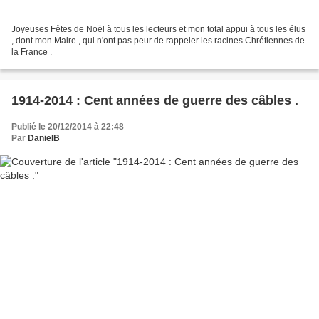
Joyeuses Fêtes de Noël à tous les lecteurs et mon total appui à tous les élus
, dont mon Maire , qui n'ont pas peur de rappeler les racines Chrétiennes de
la France .
1914-2014 : Cent années de guerre des câbles .
Publié le 20/12/2014 à 22:48
Par
DanielB