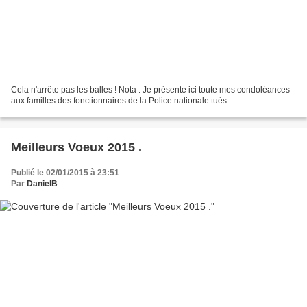
Cela n'arrête pas les balles ! Nota : Je présente ici toute mes condoléances
aux familles des fonctionnaires de la Police nationale tués .
Meilleurs Voeux 2015 .
Publié le 02/01/2015 à 23:51
Par
DanielB