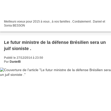
Meilleurs voeux pour 2015 à vous , à vos familles . Cordialement . Daniel et
Sonia BESSON
Le futur ministre de la défense Brésilien sera un
juif sioniste .
Publié le 27/12/2014 à 23:50
Par
DanielB