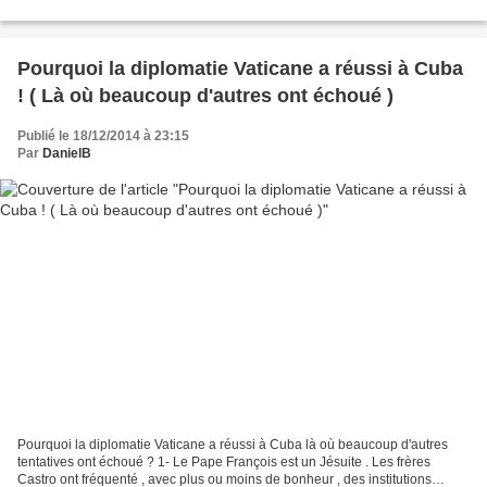
Pourquoi la diplomatie Vaticane a réussi à Cuba
! ( Là où beaucoup d'autres ont échoué )
Publié le 18/12/2014 à 23:15
Par
DanielB
Pourquoi la diplomatie Vaticane a réussi à Cuba là où beaucoup d'autres
tentatives ont échoué ? 1- Le Pape François est un Jésuite . Les frères
Castro ont fréquenté , avec plus ou moins de bonheur , des institutions