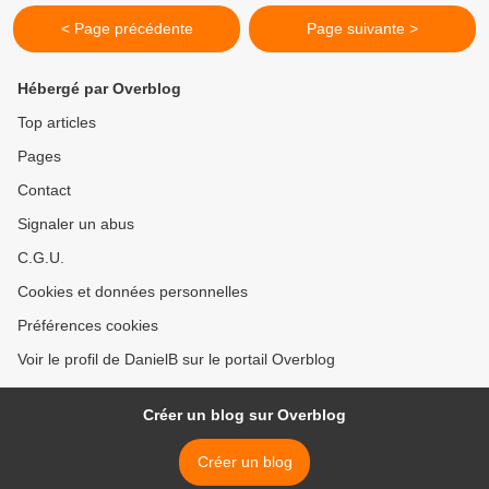
< Page précédente
Page suivante >
Hébergé par Overblog
Top articles
Pages
Contact
Signaler un abus
C.G.U.
Cookies et données personnelles
Préférences cookies
Voir le profil de DanielB sur le portail Overblog
Créer un blog sur Overblog
Créer un blog