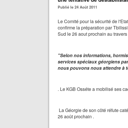
Publié le 24 Août 2011
Le Comité pour la sécurité de l'Etat
confirme la préparation par Tbilissi
Sud le 26 aout prochain au travers
"Selon nos informations, hormis 
services spéciaux géorgiens part
nous pouvons nous attendre à t
. Le KGB Osséte a mobilisé ses cadr
La Géorgie de son côté réfute cat
26 août prochain .