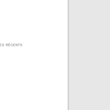
LES RÉCENTS