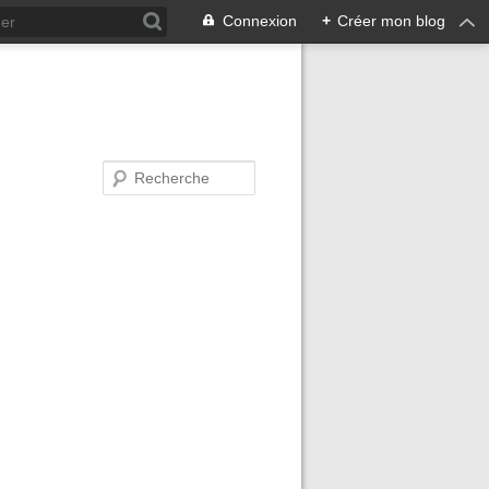
Connexion
+
Créer mon blog