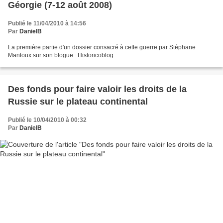
Géorgie (7-12 août 2008)
Publié le 11/04/2010 à 14:56
Par
DanielB
La première partie d'un dossier consacré à cette guerre par Stéphane
Mantoux sur son blogue : Historicoblog .
Des fonds pour faire valoir les droits de la
Russie sur le plateau continental
Publié le 10/04/2010 à 00:32
Par
DanielB