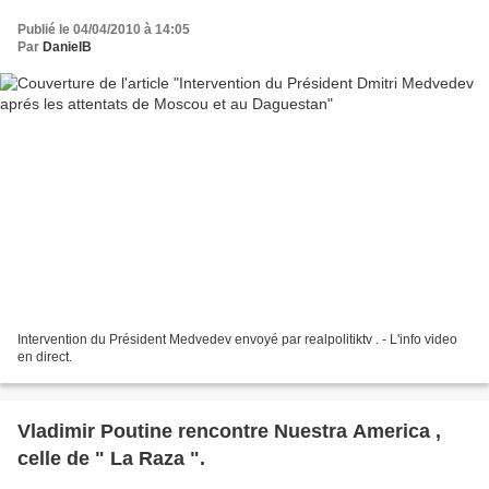
Publié le 04/04/2010 à 14:05
Par
DanielB
Intervention du Président Medvedev envoyé par realpolitiktv . - L'info video
en direct.
Vladimir Poutine rencontre Nuestra America ,
celle de " La Raza ".