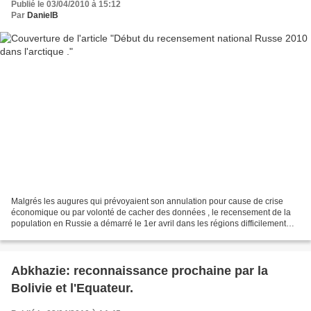
Publié le 03/04/2010 à 15:12
Par
DanielB
Malgrés les augures qui prévoyaient son annulation pour cause de crise
économique ou par volonté de cacher des données , le recensement de la
population en Russie a démarré le 1er avril dans les régions difficilement
accessibles. Le gros du recensement...
Abkhazie: reconnaissance prochaine par la
Bolivie et l'Equateur.