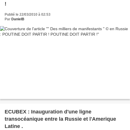
!
Publié le 22/03/2010 à 02:53
Par
DanielB
ECUBEX : Inauguration d'une ligne
transocéanique entre la Russie et l'Amerique
Latine .