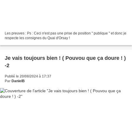
Les preuves : Ps : Ceci n'est pas une prise de position " publique " et donc je
respecte les consignes du Quai d'Orsay !
Je vais toujours bien ! ( Pouvou que ça doure ! )
-2
Publié le 20/08/2024 à 17:37
Par
DanielB