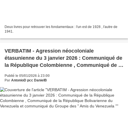
Deux livres pour retrouver les fondamentaux : l'un est de 1928 , l'autre de
1941.
VERBATIM - Agression néocoloniale
étasunienne du 3 janvier 2026 : Communiqué de
la République Colombienne , Communiqué de la
République Bolivarienne du Venezuela et
Publié le 05/01/2026 à 23:00
communiqué du Groupe des " Amis du
Par
AntonioD pcc DanielB
Venezuela "