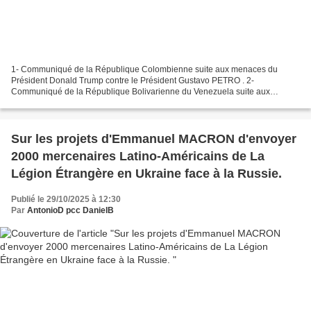
1- Communiqué de la République Colombienne suite aux menaces du
Président Donald Trump contre le Président Gustavo PETRO . 2-
Communiqué de la République Bolivarienne du Venezuela suite aux
déclarations du Président MACRON sur un " cahngement de régime...
Sur les projets d'Emmanuel MACRON d'envoyer
2000 mercenaires Latino-Américains de La
Légion Étrangère en Ukraine face à la Russie.
Publié le 29/10/2025 à 12:30
Par
AntonioD pcc DanielB