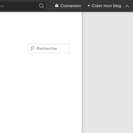
Connexion
+
Créer mon blog