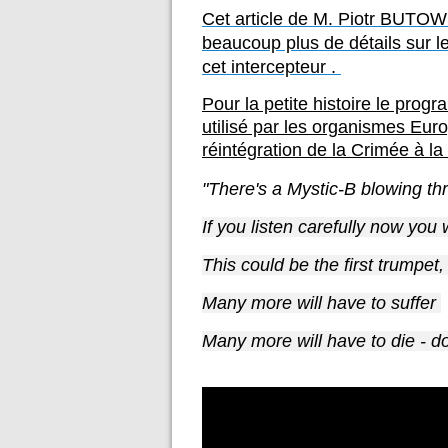
Cet article de M. Piotr BUTOW
beaucoup plus de détails sur l
cet intercepteur .
Pour la petite histoire le pro
utilisé par les organismes Euro
réintégration de la Crimée à la
"There's a Mystic-B blowing thr
If you listen carefully now you w
This could be the first trumpet,
Many more will have to suffer 
Many more will have to die - d