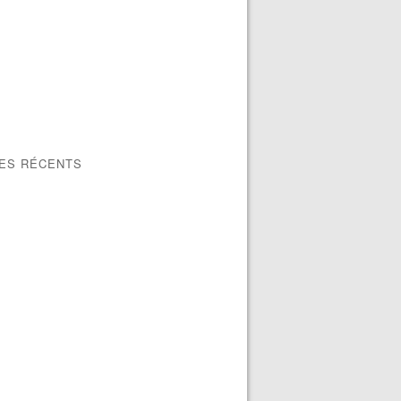
LES RÉCENTS