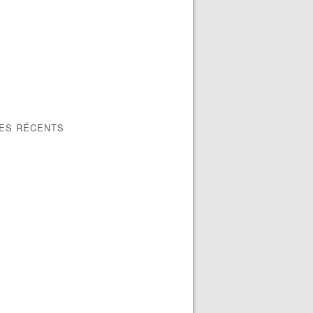
LES RÉCENTS