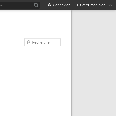
Connexion
+
Créer mon blog