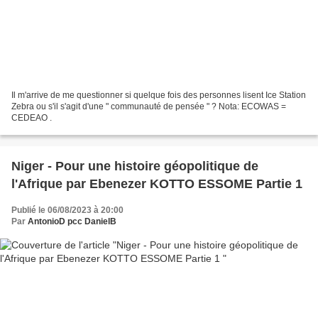
Il m'arrive de me questionner si quelque fois des personnes lisent Ice Station
Zebra ou s'il s'agit d'une " communauté de pensée " ? Nota: ECOWAS =
CEDEAO .
Niger - Pour une histoire géopolitique de
l'Afrique par Ebenezer KOTTO ESSOME Partie 1
Publié le 06/08/2023 à 20:00
Par
AntonioD pcc DanielB