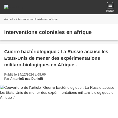
MENU
Accueil
» interventions coloniales en afrique
interventions coloniales en afrique
Guerre bactériologique : La Russie accuse les
Etats-Unis de mener des expérimentations
militaro-biologiques en Afrique .
Publié le 24/12/2024 à 08:00
Par
AntonioD pcc DanielB