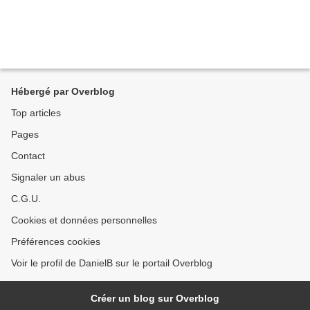
Hébergé par Overblog
Top articles
Pages
Contact
Signaler un abus
C.G.U.
Cookies et données personnelles
Préférences cookies
Voir le profil de DanielB sur le portail Overblog
Créer un blog sur Overblog