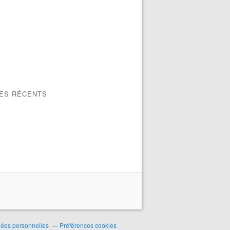
LES RÉCENTS
nées personnelles
Préférences cookies