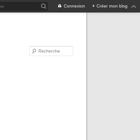
Connexion
+
Créer mon blog